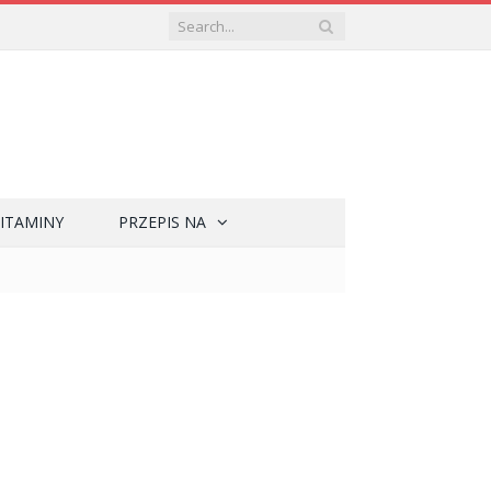
ITAMINY
PRZEPIS NA