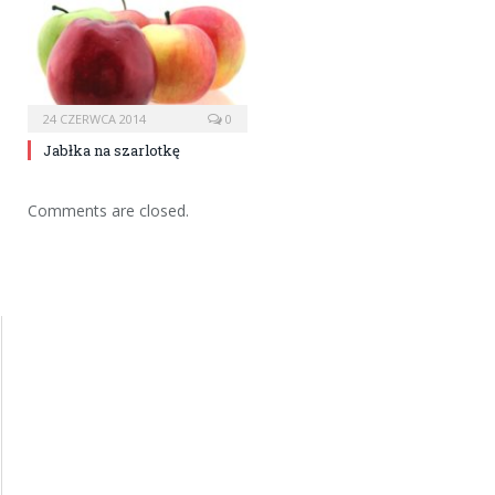
24 CZERWCA 2014
0
Jabłka na szarlotkę
Comments are closed.